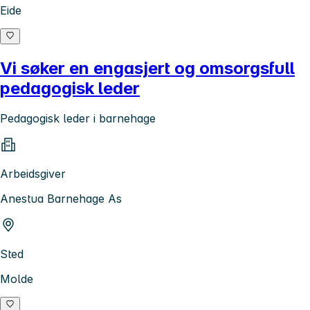
Eide
Vi søker en engasjert og omsorgsfull
pedagogisk leder
Pedagogisk leder i barnehage
Arbeidsgiver
Anestua Barnehage As
Sted
Molde