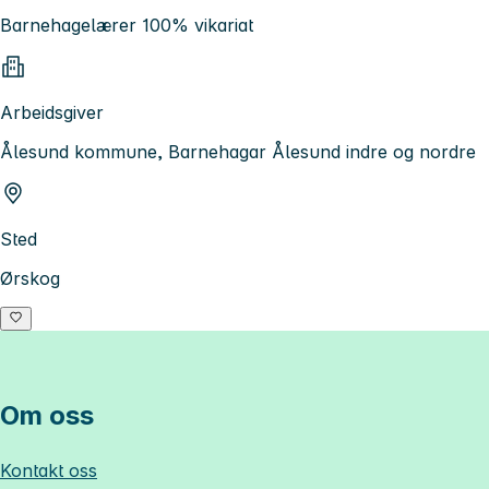
Barnehagelærer 100% vikariat
Arbeidsgiver
Ålesund kommune, Barnehagar Ålesund indre og nordre
Sted
Ørskog
Om oss
Kontakt oss