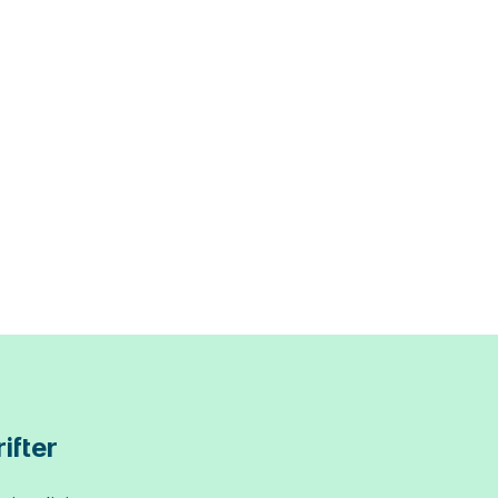
ifter