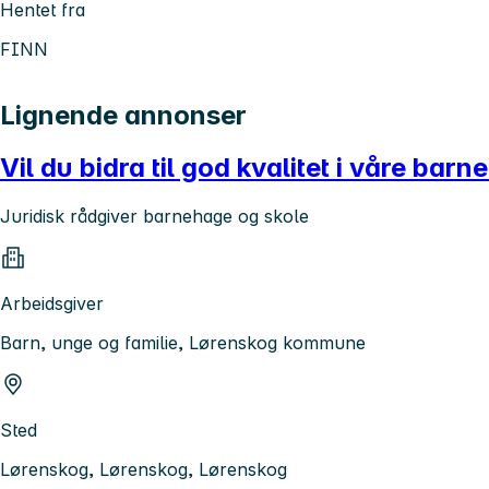
Hentet fra
FINN
Lignende annonser
Vil du bidra til god kvalitet i våre bar
Juridisk rådgiver barnehage og skole
Arbeidsgiver
Barn, unge og familie, Lørenskog kommune
Sted
Lørenskog, Lørenskog, Lørenskog