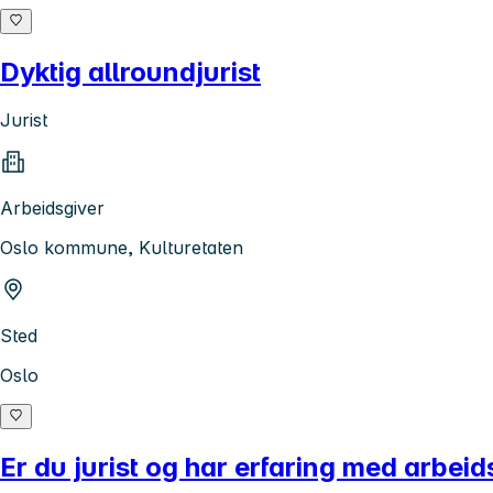
Dyktig allroundjurist
Jurist
Arbeidsgiver
Oslo kommune, Kulturetaten
Sted
Oslo
Er du jurist og har erfaring med arbeid