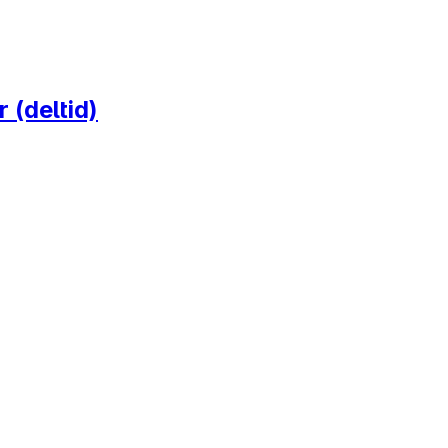
 (deltid)