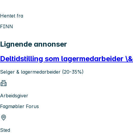
Hentet fra
FINN
Lignende annonser
Deltidstilling som lagermedarbeider \
Selger & lagermedarbeider (20-35%)
Arbeidsgiver
Fagmøbler Forus
Sted