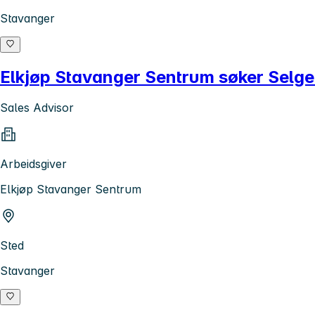
Stavanger
Elkjøp Stavanger Sentrum søker Selger
Sales Advisor
Arbeidsgiver
Elkjøp Stavanger Sentrum
Sted
Stavanger