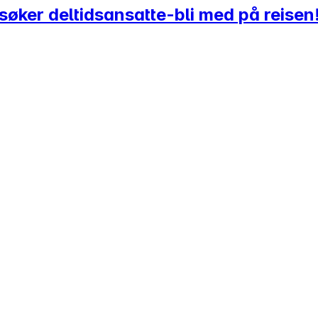
øker deltidsansatte-bli med på reisen