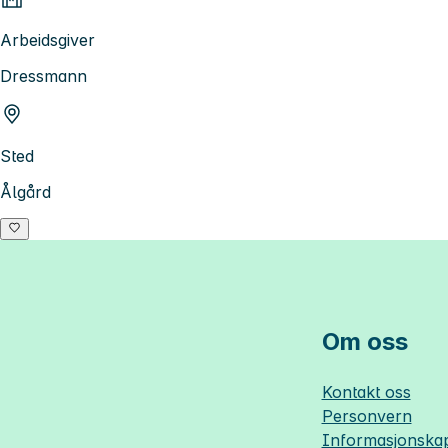
Arbeidsgiver
Dressmann
Sted
Ålgård
Om oss
Kontakt oss
Personvern
Informasjonskap