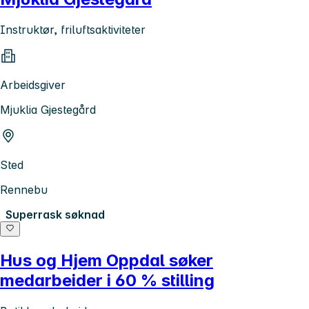
Instruktør, friluftsaktiviteter
Arbeidsgiver
Mjuklia Gjestegård
Sted
Rennebu
Superrask søknad
Hus og Hjem Oppdal søker
medarbeider i 60 % stilling