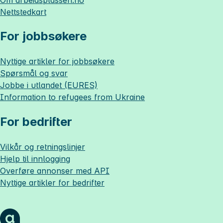
Nettstedkart
For jobbsøkere
Nyttige artikler for jobbsøkere
Spørsmål og svar
Jobbe i utlandet (EURES)
Information to refugees from Ukraine
For bedrifter
Vilkår og retningslinjer
Hjelp til innlogging
Overføre annonser med API
Nyttige artikler for bedrifter