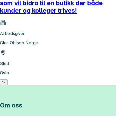
som vil bidra til en butikk der både
kunder og kolleger trives!
Arbeidsgiver
Clas Ohlson Norge
Sted
Oslo
Om oss