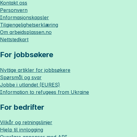
Kontakt oss
Personvern
Informasjonskapsler
Tilgjengelighetserklæring
Om
arbeidsplassen.no
Nettstedkart
For jobbsøkere
Nyttige artikler for jobbsøkere
Spørsmål og svar
Jobbe i utlandet (EURES)
Information to refugees from Ukraine
For bedrifter
Vilkår og retningslinjer
Hjelp til innlogging