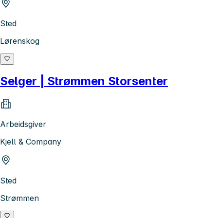
Sted
Lørenskog
Selger | Strømmen Storsenter
Arbeidsgiver
Kjell & Company
Sted
Strømmen