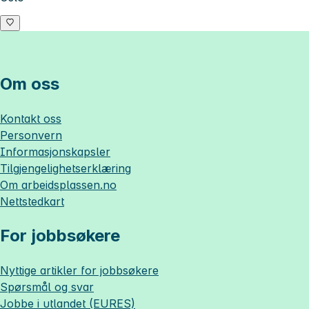
Om oss
Kontakt oss
Personvern
Informasjonskapsler
Tilgjengelighetserklæring
Om
arbeidsplassen.no
Nettstedkart
For jobbsøkere
Nyttige artikler for jobbsøkere
Spørsmål og svar
Jobbe i utlandet (EURES)