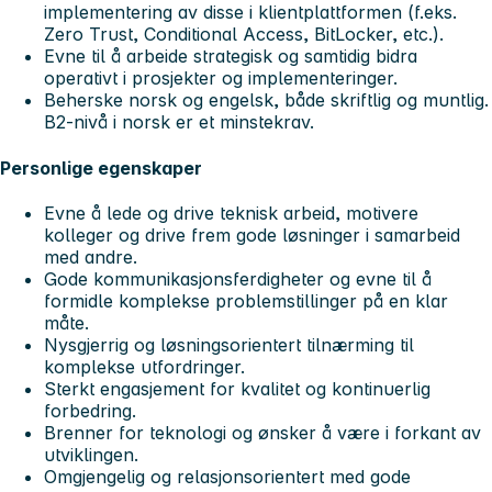
implementering av disse i klientplattformen (f.eks.
Zero Trust, Conditional Access, BitLocker, etc.).
Evne til å arbeide strategisk og samtidig bidra
operativt i prosjekter og implementeringer.
Beherske norsk og engelsk, både skriftlig og muntlig.
B2-nivå i norsk er et minstekrav.
Personlige egenskaper
Evne å lede og drive teknisk arbeid, motivere
kolleger og drive frem gode løsninger i samarbeid
med andre.
Gode kommunikasjonsferdigheter og evne til å
formidle komplekse problemstillinger på en klar
måte.
Nysgjerrig og løsningsorientert tilnærming til
komplekse utfordringer.
Sterkt engasjement for kvalitet og kontinuerlig
forbedring.
Brenner for teknologi og ønsker å være i forkant av
utviklingen.
Omgjengelig og relasjonsorientert med gode