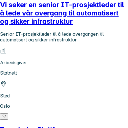
Vi søker en senior IT-prosjektleder til
å lede vår overgang til automatisert
og sikker infrastruktur
Senior IT-prosjektleder til å lede overgangen til
automatisert og sikker infrastruktur
Arbeidsgiver
Statnett
Sted
Oslo