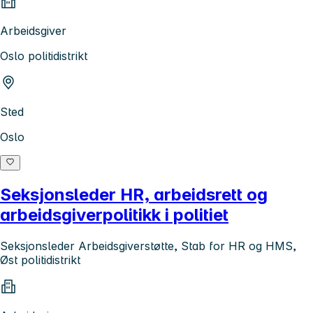
Arbeidsgiver
Oslo politidistrikt
Sted
Oslo
Seksjonsleder HR, arbeidsrett og
arbeidsgiverpolitikk i politiet
Seksjonsleder Arbeidsgiverstøtte, Stab for HR og HMS,
Øst politidistrikt