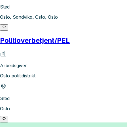
Sted
Oslo, Sandvika, Oslo, Oslo
Politioverbetjent/PEL
Arbeidsgiver
Oslo politidistrikt
Sted
Oslo