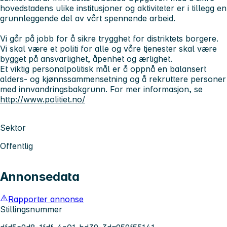
hovedstadens ulike institusjoner og aktiviteter er i tillegg en
grunnleggende del av vårt spennende arbeid.
Vi går på jobb for å sikre trygghet for distriktets borgere.
Vi skal være et politi for alle og våre tjenester skal være
bygget på ansvarlighet, åpenhet og ærlighet.
Et viktig personalpolitisk mål er å oppnå en balansert
alders- og kjønnssammensetning og å rekruttere personer
med innvandringsbakgrunn. For mer informasjon, se
http://www.politiet.no/
Sektor
Offentlig
Annonsedata
Rapporter annonse
Stillingsnummer