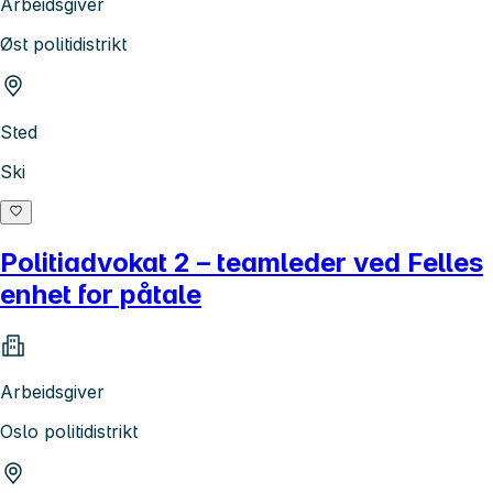
Arbeidsgiver
Øst politidistrikt
Sted
Ski
Politiadvokat 2 – teamleder ved Felles
enhet for påtale
Arbeidsgiver
Oslo politidistrikt