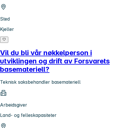
Sted
Kjeller
Vil du bli vår nøkkelperson i
utviklingen og drift av Forsvarets
basemateriell?
Teknisk saksbehandler basemateriell
Arbeidsgiver
Land- og felleskapasiteter