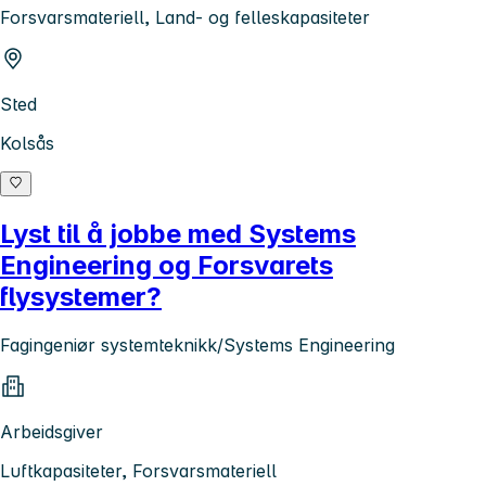
Forsvarsmateriell, Land- og felleskapasiteter
Sted
Kolsås
Lyst til å jobbe med Systems
Engineering og Forsvarets
flysystemer?
Fagingeniør systemteknikk/Systems Engineering
Arbeidsgiver
Luftkapasiteter, Forsvarsmateriell