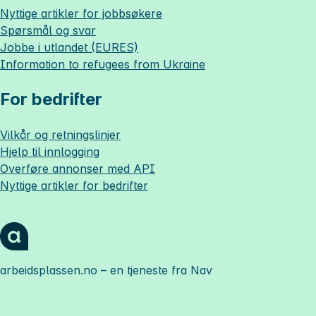
Nyttige artikler for jobbsøkere
Spørsmål og svar
Jobbe i utlandet (EURES)
Information to refugees from Ukraine
For bedrifter
Vilkår og retningslinjer
Hjelp til innlogging
Overføre annonser med API
Nyttige artikler for bedrifter
arbeidsplassen.no
– en tjeneste fra Nav