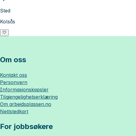
Sted
Kolsås
Om oss
Kontakt oss
Personvern
Informasjonskapsler
Tilgjengelighetserklæring
Om
arbeidsplassen.no
Nettstedkart
For jobbsøkere