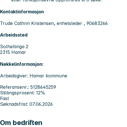
Kontaktinformasjon
Trude Cathrin Kristensen, enhetsleder , 90683266
Arbeidssted
Solhellinga 2
2315 Hamar
Nøkkelinformasjon:
Arbeidsgiver: Hamar kommune
Referansenr.: 5128645259
Stillingsprosent: 12%
Fast
Søknadsfrist: 07.06.2026
Om bedriften