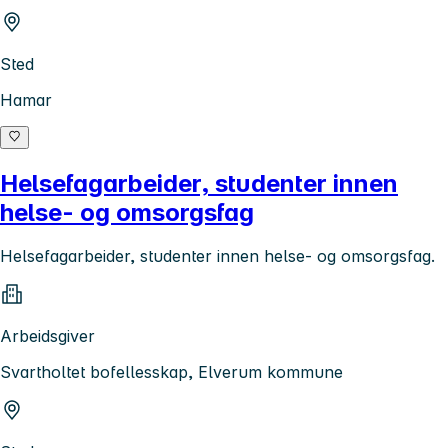
Sted
Hamar
Helsefagarbeider, studenter innen
helse- og omsorgsfag
Helsefagarbeider, studenter innen helse- og omsorgsfag.
Arbeidsgiver
Svartholtet bofellesskap, Elverum kommune