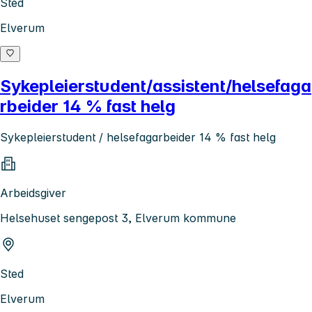
Sted
Elverum
Sykepleierstudent/assistent/helsefaga
rbeider 14 % fast helg
Sykepleierstudent / helsefagarbeider 14 % fast helg
Arbeidsgiver
Helsehuset sengepost 3, Elverum kommune
Sted
Elverum