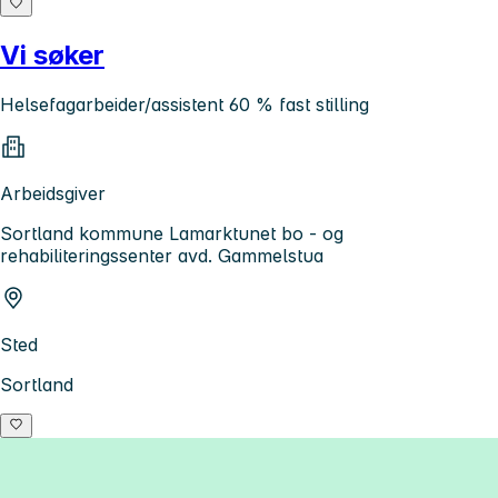
Vi søker
Helsefagarbeider/assistent 60 % fast stilling
Arbeidsgiver
Sortland kommune Lamarktunet bo - og
rehabiliteringssenter avd. Gammelstua
Sted
Sortland