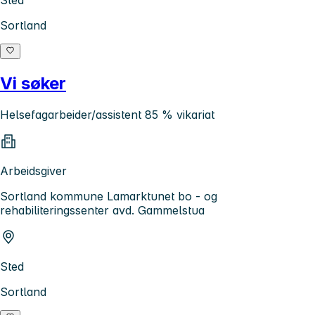
Sortland
Vi søker
Helsefagarbeider/assistent 85 % vikariat
Arbeidsgiver
Sortland kommune Lamarktunet bo - og
rehabiliteringssenter avd. Gammelstua
Sted
Sortland