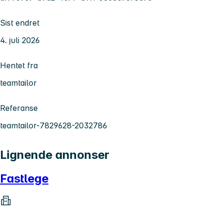
Sist endret
4. juli 2026
Hentet fra
teamtailor
Referanse
teamtailor-7829628-2032786
Lignende annonser
Fastlege