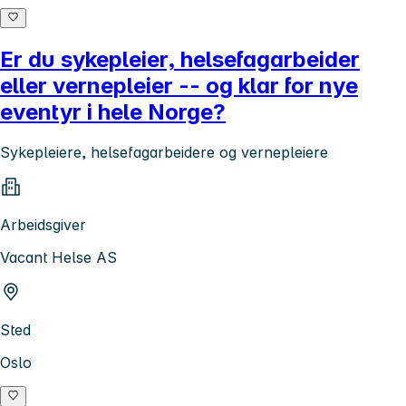
Er du sykepleier, helsefagarbeider
eller vernepleier -- og klar for nye
eventyr i hele Norge?
Sykepleiere, helsefagarbeidere og vernepleiere
Arbeidsgiver
Vacant Helse AS
Sted
Oslo