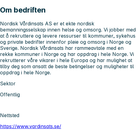
Om bedriften
Nordisk Vårdinsats AS er et ekte nordisk
bemanningsselskap innen helse og omsorg. Vi jobber med
at å rekruttere og levere ressurser til kommuner, sykehus
og private bedrifter innenfor pleie og omsorg i Norge og
Sverige. Nordisk Vårdinsats har rammeavtale med en
rekke kommuner i Norge og har oppdrag i hele Norge. Vi
rekrutterer våre vikarer i hele Europa og har mulighet at
tilby deg som ansatt de beste betingelser og muligheter til
oppdrag i hele Norge.
Sektor
Offentlig
Nettsted
https://www.vardinsats.se/