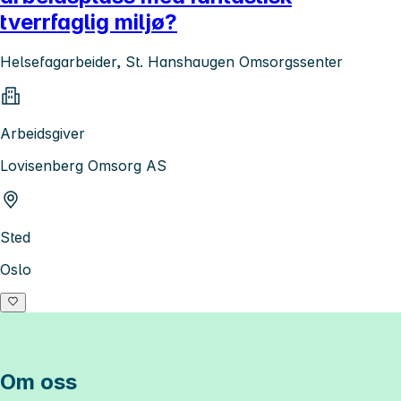
tverrfaglig miljø?
Helsefagarbeider, St. Hanshaugen Omsorgssenter
Arbeidsgiver
Lovisenberg Omsorg AS
Sted
Oslo
Om oss