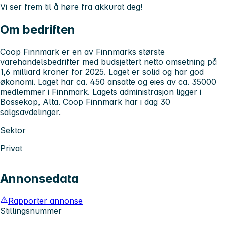
Vi ser frem til å høre fra akkurat deg!
Om bedriften
Coop Finnmark er en av Finnmarks største
varehandelsbedrifter med budsjettert netto omsetning på
1,6 milliard kroner for 2025. Laget er solid og har god
økonomi. Laget har ca. 450 ansatte og eies av ca. 35000
medlemmer i Finnmark. Lagets administrasjon ligger i
Bossekop, Alta. Coop Finnmark har i dag 30
salgsavdelinger.
Sektor
Privat
Annonsedata
Rapporter annonse
Stillingsnummer