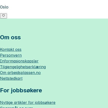
Oslo
Om oss
Kontakt oss
Personvern
Informasjonskapsler
Tilgjengelighetserklæring
Om
arbeidsplassen.no
Nettstedkart
For jobbsøkere
Nyttige artikler for jobbsøkere