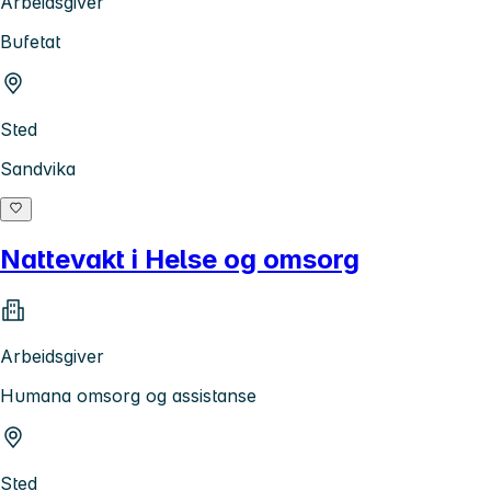
Arbeidsgiver
Bufetat
Sted
Sandvika
Nattevakt i Helse og omsorg
Arbeidsgiver
Humana omsorg og assistanse
Sted