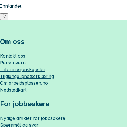
Innlandet
Om oss
Kontakt oss
Personvern
Informasjonskapsler
Tilgjengelighetserklæring
Om
arbeidsplassen.no
Nettstedkart
For jobbsøkere
Nyttige artikler for jobbsøkere
Spørsmål og svar