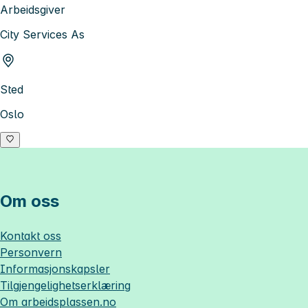
Arbeidsgiver
City Services As
Sted
Oslo
Om oss
Kontakt oss
Personvern
Informasjonskapsler
Tilgjengelighetserklæring
Om
arbeidsplassen.no