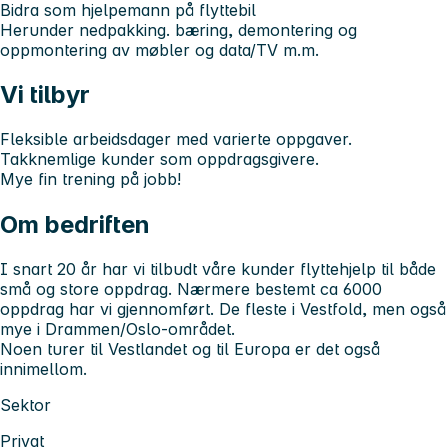
Bidra som hjelpemann på flyttebil
Herunder nedpakking. bæring, demontering og
oppmontering av møbler og data/TV m.m.
Vi tilbyr
Fleksible arbeidsdager med varierte oppgaver.
Takknemlige kunder som oppdragsgivere.
Mye fin trening på jobb!
Om bedriften
I snart 20 år har vi tilbudt våre kunder flyttehjelp til både
små og store oppdrag. Nærmere bestemt ca 6000
oppdrag har vi gjennomført. De fleste i Vestfold, men også
mye i Drammen/Oslo-området.
Noen turer til Vestlandet og til Europa er det også
innimellom.
Sektor
Privat