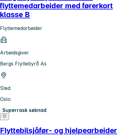
flyttemedarbeider med førerkort
klasse B
Flyttemedarbeider
Arbeidsgiver
Bergs Flyttebyrå As
Sted
Oslo
Superrask søknad
Flyttebilsjåfør- og hjelpearbeider