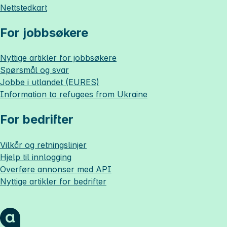
Nettstedkart
For jobbsøkere
Nyttige artikler for jobbsøkere
Spørsmål og svar
Jobbe i utlandet (EURES)
Information to refugees from Ukraine
For bedrifter
Vilkår og retningslinjer
Hjelp til innlogging
Overføre annonser med API
Nyttige artikler for bedrifter