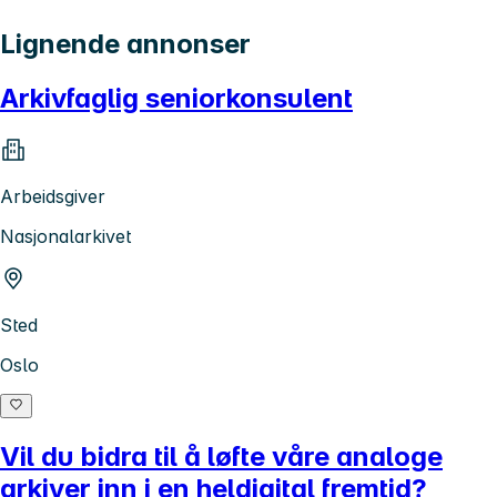
Lignende annonser
Arkivfaglig seniorkonsulent
Arbeidsgiver
Nasjonalarkivet
Sted
Oslo
Vil du bidra til å løfte våre analoge
arkiver inn i en heldigital fremtid?