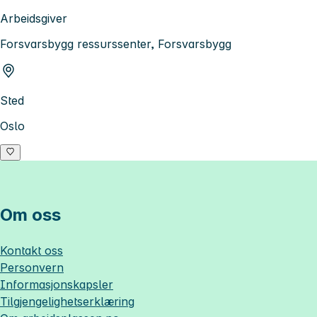
Arbeidsgiver
Forsvarsbygg ressurssenter, Forsvarsbygg
Sted
Oslo
Om oss
Kontakt oss
Personvern
Informasjonskapsler
Tilgjengelighetserklæring