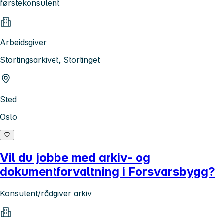
førstekonsulent
Arbeidsgiver
Stortingsarkivet, Stortinget
Sted
Oslo
Vil du jobbe med arkiv- og
dokumentforvaltning i Forsvarsbygg?
Konsulent/rådgiver arkiv