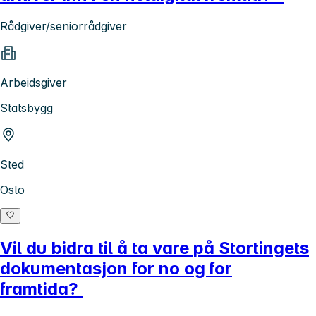
Rådgiver/seniorrådgiver
Arbeidsgiver
Statsbygg
Sted
Oslo
Vil du bidra til å ta vare på Stortingets
dokumentasjon for no og for
framtida?