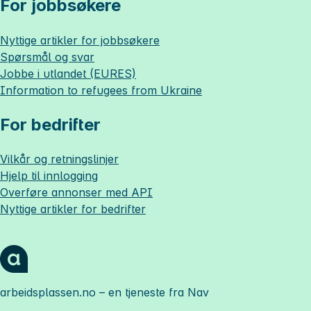
For jobbsøkere
Nyttige artikler for jobbsøkere
Spørsmål og svar
Jobbe i utlandet (EURES)
Information to refugees from Ukraine
For bedrifter
Vilkår og retningslinjer
Hjelp til innlogging
Overføre annonser med API
Nyttige artikler for bedrifter
arbeidsplassen.no
– en tjeneste fra Nav