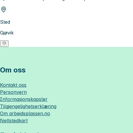
Sted
Gjøvik
Om oss
Kontakt oss
Personvern
Informasjonskapsler
Tilgjengelighetserklæring
Om
arbeidsplassen.no
Nettstedkart