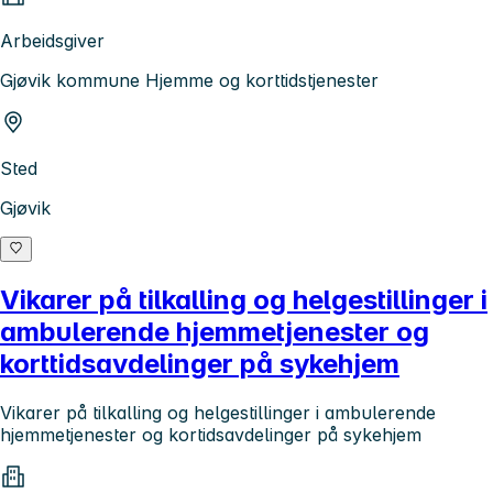
Arbeidsgiver
Gjøvik kommune Hjemme og korttidstjenester
Sted
Gjøvik
Vikarer på tilkalling og helgestillinger i
ambulerende hjemmetjenester og
korttidsavdelinger på sykehjem
Vikarer på tilkalling og helgestillinger i ambulerende
hjemmetjenester og kortidsavdelinger på sykehjem