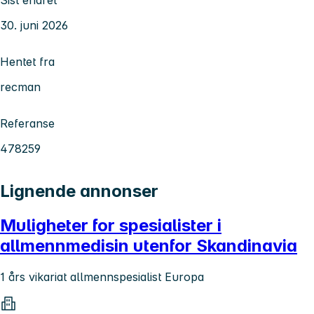
30. juni 2026
Hentet fra
recman
Referanse
478259
Lignende annonser
Muligheter for spesialister i
allmennmedisin utenfor Skandinavia
1 års vikariat allmennspesialist Europa