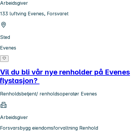
Arbeidsgiver
133 luftving Evenes, Forsvaret
Sted
Evenes
Vil du bli vår nye renholder på Evenes
flystasjon?
Renholdsbetjent/ renholdsoperatør Evenes
Arbeidsgiver
Forsvarsbygg eiendomsforvaltning Renhold