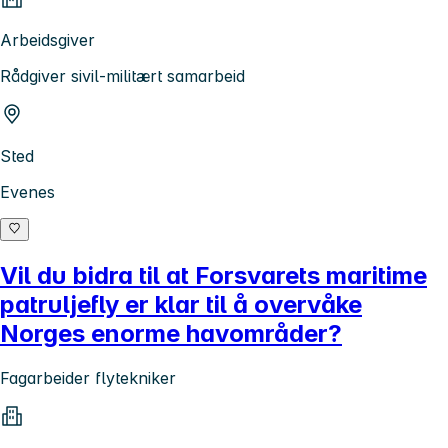
Arbeidsgiver
Rådgiver sivil-militært samarbeid
Sted
Evenes
Vil du bidra til at Forsvarets maritime
patruljefly er klar til å overvåke
Norges enorme havområder?
Fagarbeider flytekniker