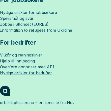
Nyttige artikler for jobbsøkere
Spørsmål og svar
Jobbe i utlandet (EURES)
Information to refugees from Ukraine
For bedrifter
Vilkår og retningslinjer
Hjelp til innlogging
Overføre annonser med API
Nyttige artikler for bedrifter
arbeidsplassen.no
– en tjeneste fra Nav