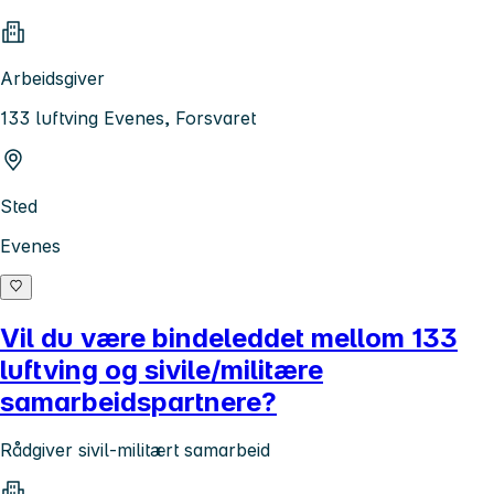
Arbeidsgiver
133 luftving Evenes, Forsvaret
Sted
Evenes
Vil du være bindeleddet mellom 133
luftving og sivile/militære
samarbeidspartnere?
Rådgiver sivil-militært samarbeid