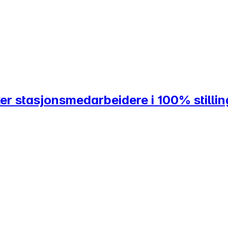
er stasjonsmedarbeidere i 100% stillin