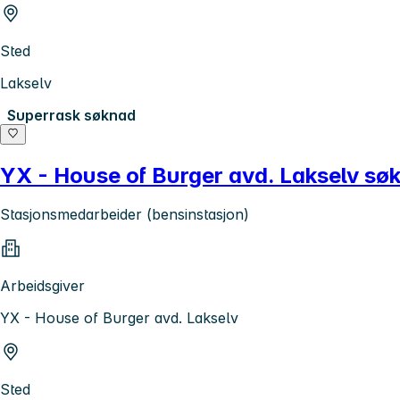
Sted
Lakselv
Superrask søknad
YX - House of Burger avd. Lakselv søk
Stasjonsmedarbeider (bensinstasjon)
Arbeidsgiver
YX - House of Burger avd. Lakselv
Sted