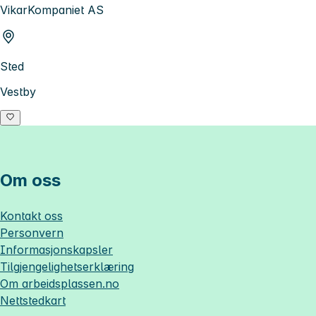
VikarKompaniet AS
Sted
Vestby
Om oss
Kontakt oss
Personvern
Informasjonskapsler
Tilgjengelighetserklæring
Om
arbeidsplassen.no
Nettstedkart