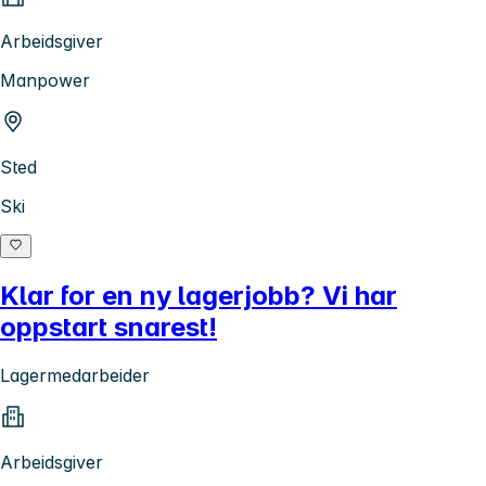
Arbeidsgiver
Manpower
Sted
Ski
Klar for en ny lagerjobb? Vi har
oppstart snarest!
Lagermedarbeider
Arbeidsgiver