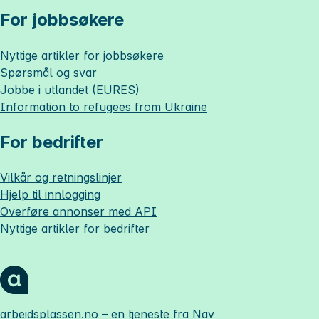
For jobbsøkere
Nyttige artikler for jobbsøkere
Spørsmål og svar
Jobbe i utlandet (EURES)
Information to refugees from Ukraine
For bedrifter
Vilkår og retningslinjer
Hjelp til innlogging
Overføre annonser med API
Nyttige artikler for bedrifter
arbeidsplassen.no
– en tjeneste fra Nav