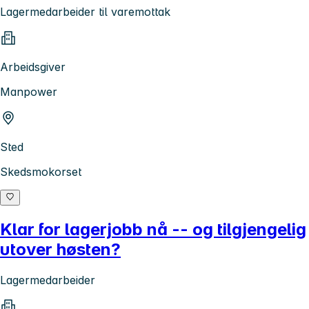
Lagermedarbeider til varemottak
Arbeidsgiver
Manpower
Sted
Skedsmokorset
Klar for lagerjobb nå -- og tilgjengelig
utover høsten?
Lagermedarbeider