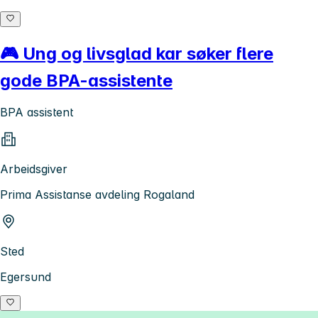
🎮 Ung og livsglad kar søker flere
gode BPA-assistente
BPA assistent
Arbeidsgiver
Prima Assistanse avdeling Rogaland
Sted
Egersund