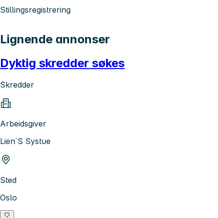
Stillingsregistrering
Lignende annonser
Dyktig skredder søkes
Skredder
Arbeidsgiver
Lien`S Systue
Sted
Oslo