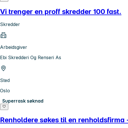
Vi trenger en proff skredder 100 fast.
Skredder
Arbeidsgiver
Ebi Skredderi Og Renseri As
Sted
Oslo
Superrask søknad
Renholdere søkes til en renholdsfirma -