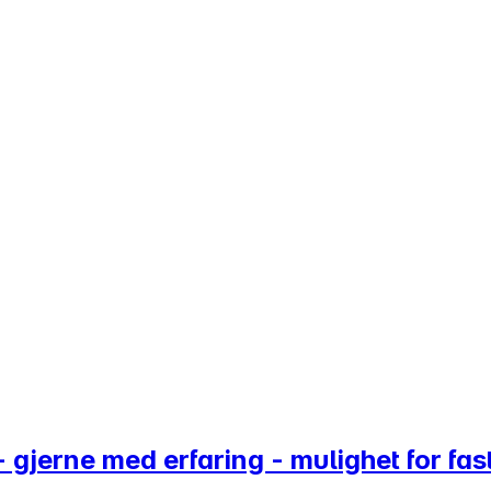
 gjerne med erfaring - mulighet for fas