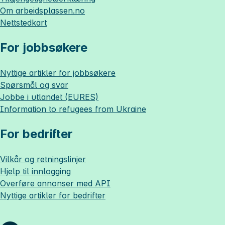
Om
arbeidsplassen.no
Nettstedkart
For jobbsøkere
Nyttige artikler for jobbsøkere
Spørsmål og svar
Jobbe i utlandet (EURES)
Information to refugees from Ukraine
For bedrifter
Vilkår og retningslinjer
Hjelp til innlogging
Overføre annonser med API
Nyttige artikler for bedrifter