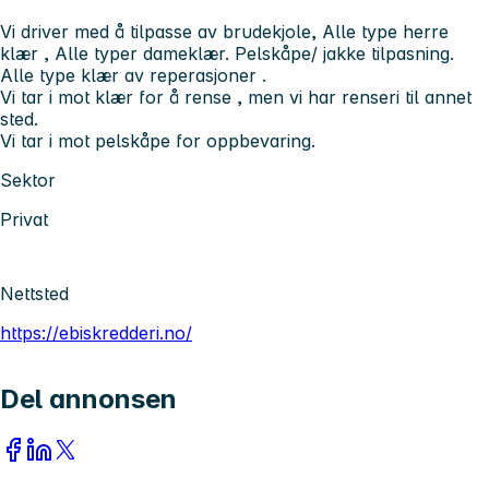
Vi driver med å tilpasse av brudekjole, Alle type herre
klær , Alle typer dameklær. Pelskåpe/ jakke tilpasning.
Alle type klær av reperasjoner .
Vi tar i mot klær for å rense , men vi har renseri til annet
sted.
Vi tar i mot pelskåpe for oppbevaring.
Sektor
Privat
Nettsted
https://ebiskredderi.no/
Del annonsen