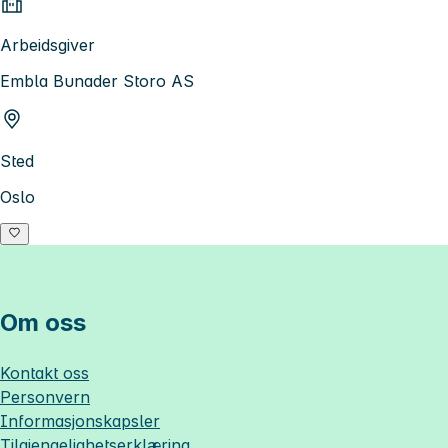
Arbeidsgiver
Embla Bunader Storo AS
Sted
Oslo
Om oss
Kontakt oss
Personvern
Informasjonskapsler
Tilgjengelighetserklæring