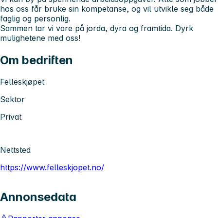
hos oss får bruke sin kompetanse, og vil utvikle seg både
faglig og personlig.
Sammen tar vi vare på jorda, dyra og framtida. Dyrk
mulighetene med oss!
Om bedriften
Felleskjøpet
Sektor
Privat
Nettsted
https://www.felleskjopet.no/
Annonsedata