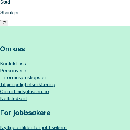
Sted
Steinkjer
Om oss
Kontakt oss
Personvern
Informasjonskapsler
Tilgjengelighetserklæring
Om
arbeidsplassen.no
Nettstedkart
For jobbsøkere
Nyttige artikler for jobbsøkere