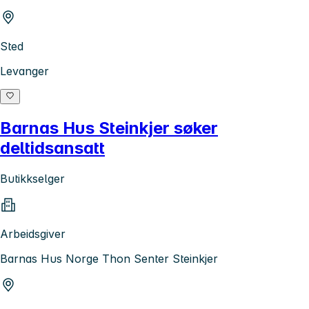
Sted
Levanger
Barnas Hus Steinkjer søker
deltidsansatt
Butikkselger
Arbeidsgiver
Barnas Hus Norge Thon Senter Steinkjer