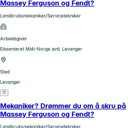
Massey Ferguson og Fendt?
Landbruksmekaniker/Servicetekniker
Arbeidsgiver
Eiksenteret Midt-Norge avd. Levanger
Sted
Levanger
Mekaniker? Drømmer du om å skru på
Massey Ferguson og Fendt?
Landbruksmekaniker/Servicetekniker