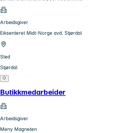
Arbeidsgiver
Eiksenteret Midt-Norge avd. Stjørdal
Sted
Stjørdal
Butikkmedarbeider
Arbeidsgiver
Meny Magneten