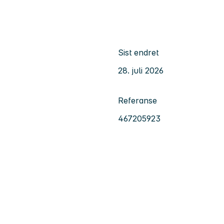
Sist endret
28. juli 2026
Referanse
467205923