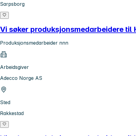
Sarpsborg
Vi søker produksjonsmedarbeidere til
Produksjonsmedarbeider nnn
Arbeidsgiver
Adecco Norge AS
Sted
Rakkestad