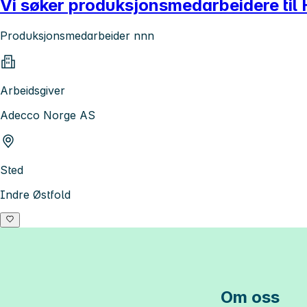
Vi søker produksjonsmedarbeidere til
Produksjonsmedarbeider nnn
Arbeidsgiver
Adecco Norge AS
Sted
Indre Østfold
Om oss