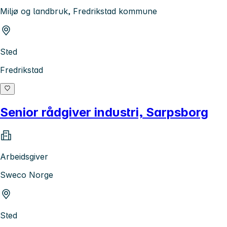
Miljø og landbruk, Fredrikstad kommune
Sted
Fredrikstad
Senior rådgiver industri, Sarpsborg
Arbeidsgiver
Sweco Norge
Sted