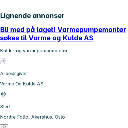
Lignende annonser
Bli med på laget! Varmepumpemontør
søkes til Varme og Kulde AS
Kulde- og varmepumpemontør
Arbeidsgiver
Varme Og Kulde AS
Sted
Nordre Follo, Akershus, Oslo