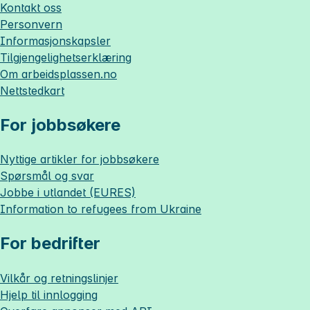
Kontakt oss
Personvern
Informasjonskapsler
Tilgjengelighetserklæring
Om
arbeidsplassen.no
Nettstedkart
For jobbsøkere
Nyttige artikler for jobbsøkere
Spørsmål og svar
Jobbe i utlandet (EURES)
Information to refugees from Ukraine
For bedrifter
Vilkår og retningslinjer
Hjelp til innlogging