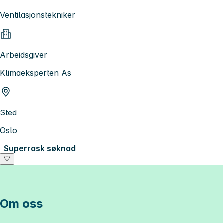
Ventilasjonstekniker
Arbeidsgiver
Klimaeksperten As
Sted
Oslo
Superrask søknad
Om oss