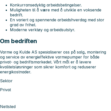
Konkurransedyktig arbeidsbetingelser.
Muligheten til å være med å utvikle en voksende
bedrift.
En variert og spennende arbeidshverdag med stor
grad av frihet.
Moderne verktøy og arbeidsutstyr.
Om bedriften
Varme og Kulde AS spesialiserer oss på salg, montering
og service av energieffektive varmepumper for både
privat- og bedriftsmarkedet. Vårt mål er å levere
kvalitetsløsninger som sikrer komfort og reduserer
energikostnader.
Sektor
Privat
Nettsted