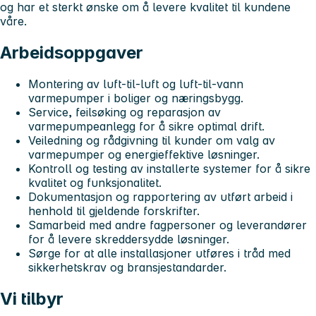
og har et sterkt ønske om å levere kvalitet til kundene
våre.
Arbeidsoppgaver
Montering av luft-til-luft og luft-til-vann
varmepumper i boliger og næringsbygg.
Service, feilsøking og reparasjon av
varmepumpeanlegg for å sikre optimal drift.
Veiledning og rådgivning til kunder om valg av
varmepumper og energieffektive løsninger.
Kontroll og testing av installerte systemer for å sikre
kvalitet og funksjonalitet.
Dokumentasjon og rapportering av utført arbeid i
henhold til gjeldende forskrifter.
Samarbeid med andre fagpersoner og leverandører
for å levere skreddersydde løsninger.
Sørge for at alle installasjoner utføres i tråd med
sikkerhetskrav og bransjestandarder.
Vi tilbyr