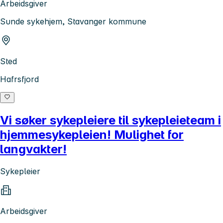
Arbeidsgiver
Sunde sykehjem, Stavanger kommune
Sted
Hafrsfjord
Vi søker sykepleiere til sykepleieteam i
hjemmesykepleien! Mulighet for
langvakter!
Sykepleier
Arbeidsgiver