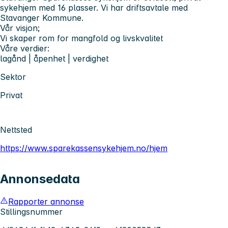
sykehjem med 16 plasser. Vi har driftsavtale med
Stavanger Kommune.
Vår visjon;
Vi skaper rom for mangfold og livskvalitet
Våre verdier:
lagånd | åpenhet | verdighet
Sektor
Privat
Nettsted
https://www.sparekassensykehjem.no/hjem
Annonsedata
Rapporter annonse
Stillingsnummer