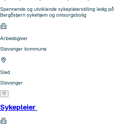
Spennende og utviklende sykepleierstilling ledig på
Bergåstjern sykehjem og omsorgsbolig
Arbeidsgiver
Stavanger kommune
Sted
Stavanger
Sykepleier