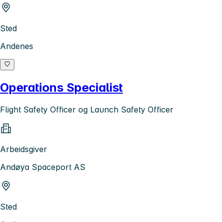
Sted
Andenes
Operations Specialist
Flight Safety Officer og Launch Safety Officer
Arbeidsgiver
Andøya Spaceport AS
Sted