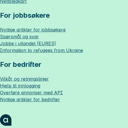
Nettstedkart
For jobbsøkere
Nyttige artikler for jobbsøkere
Spørsmål og svar
Jobbe i utlandet (EURES)
Information to refugees from Ukraine
For bedrifter
Vilkår og retningslinjer
Hjelp til innlogging
Overføre annonser med API
Nyttige artikler for bedrifter