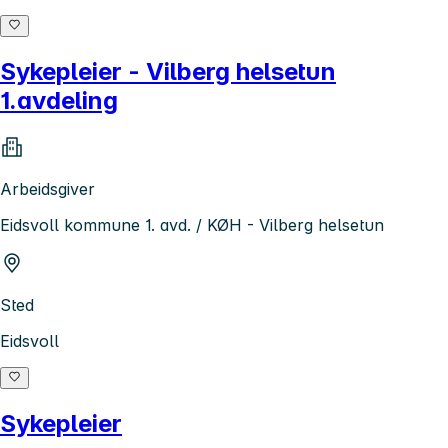
Sykepleier - Vilberg helsetun
1.avdeling
Arbeidsgiver
Eidsvoll kommune 1. avd. / KØH - Vilberg helsetun
Sted
Eidsvoll
Sykepleier