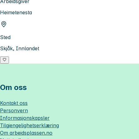
Arbeidsgiver
Heimetenesta
Sted
Skjåk, Innlandet
Om oss
Kontakt oss
Personvern
Informasjonskapsler
Tilgjengelighetserklæring
Om
arbeidsplassen.no