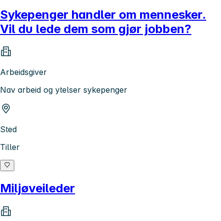
Sykepenger handler om mennesker.
Vil du lede dem som gjør jobben?
Arbeidsgiver
Nav arbeid og ytelser sykepenger
Sted
Tiller
Miljøveileder