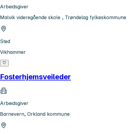
Arbeidsgiver
Malvik videregående skole , Trøndelag fylkeskommune
Sted
Vikhammer
Fosterhjemsveileder
Arbeidsgiver
Barnevern, Orkland kommune