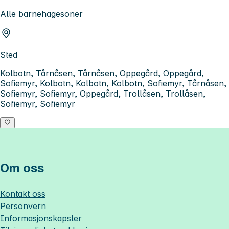
Alle barnehagesoner
Sted
Kolbotn, Tårnåsen, Tårnåsen, Oppegård, Oppegård,
Sofiemyr, Kolbotn, Kolbotn, Kolbotn, Sofiemyr, Tårnåsen,
Sofiemyr, Sofiemyr, Oppegård, Trollåsen, Trollåsen,
Sofiemyr, Sofiemyr
Om oss
Kontakt oss
Personvern
Informasjonskapsler