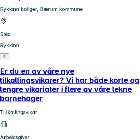
Rykkinn boliger, Bærum kommune
Sted
Rykkinn
Er du en av våre nye
tilkallingsvikarer? Vi har både korte og
lengre vikariater i flere av våre lekne
barnehager
Tillkallingsvikar
Arbeidsgiver