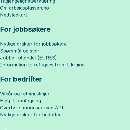
Tilgjengelighetserklæring
Om
arbeidsplassen.no
Nettstedkart
For jobbsøkere
Nyttige artikler for jobbsøkere
Spørsmål og svar
Jobbe i utlandet (EURES)
Information to refugees from Ukraine
For bedrifter
Vilkår og retningslinjer
Hjelp til innlogging
Overføre annonser med API
Nyttige artikler for bedrifter