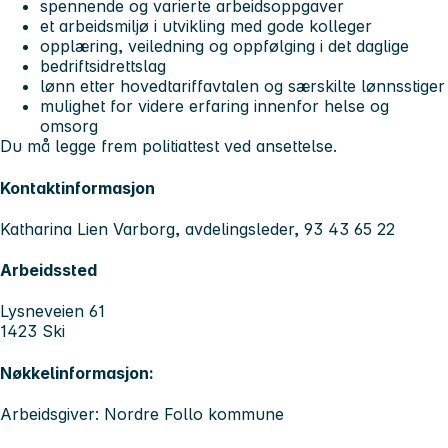
spennende og varierte arbeidsoppgaver
et arbeidsmiljø i utvikling med gode kolleger
opplæring, veiledning og oppfølging i det daglige
bedriftsidrettslag
lønn etter hovedtariffavtalen og særskilte lønnsstiger
mulighet for videre erfaring innenfor helse og
omsorg
Du må legge frem politiattest ved ansettelse.
Kontaktinformasjon
Katharina Lien Varborg, avdelingsleder, 93 43 65 22
Arbeidssted
Lysneveien 61
1423 Ski
Nøkkelinformasjon:
Arbeidsgiver: Nordre Follo kommune