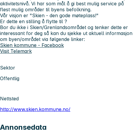
aktivitetsnivå. Vi har som mål å gi best mulig service på
flest mulig områder til byens befolkning.
Vår visjon er "Skien - den gode møteplass!"
Er dette en stilling å flytte til ?
Bor du ikke i Skien/Grenlandsområdet og tenker dette er
interessant for deg så kan du sjekke ut aktuell informasjon
om byen/området via følgende linker:
Skien kommune - Facebook
Visit Telemark
Sektor
Offentlig
Nettsted
http://www.skien.kommune.no/
Annonsedata