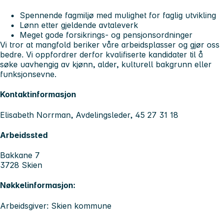
Spennende fagmiljø med mulighet for faglig utvikling
Lønn etter gjeldende avtaleverk
Meget gode forsikrings- og pensjonsordninger
Vi tror at mangfold beriker våre arbeidsplasser og gjør oss
bedre. Vi oppfordrer derfor kvalifiserte kandidater til å
søke uavhengig av kjønn, alder, kulturell bakgrunn eller
funksjonsevne.
Kontaktinformasjon
Elisabeth Norrman, Avdelingsleder, 45 27 31 18
Arbeidssted
Bakkane 7
3728 Skien
Nøkkelinformasjon:
Arbeidsgiver: Skien kommune