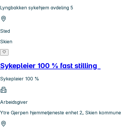
Lyngbakken sykehjem avdeling 5
Sted
Skien
Sykepleier 100 % fast stilling
Sykepleier 100 %
Arbeidsgiver
Ytre Gjerpen hjemmetjeneste enhet 2, Skien kommune