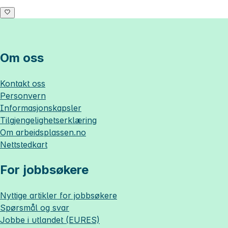
Om oss
Kontakt oss
Personvern
Informasjonskapsler
Tilgjengelighetserklæring
Om
arbeidsplassen.no
Nettstedkart
For jobbsøkere
Nyttige artikler for jobbsøkere
Spørsmål og svar
Jobbe i utlandet (EURES)