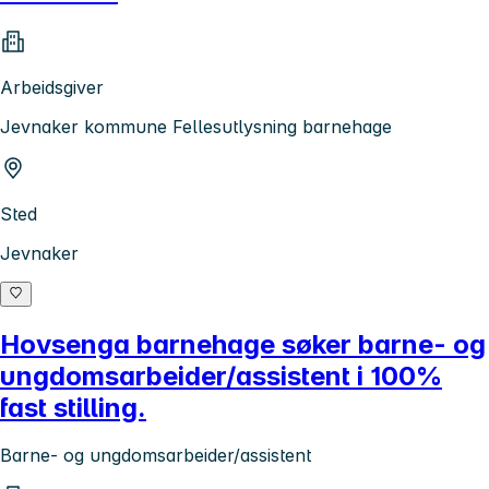
Arbeidsgiver
Jevnaker kommune Fellesutlysning barnehage
Sted
Jevnaker
Hovsenga barnehage søker barne- og
ungdomsarbeider/assistent i 100%
fast stilling.
Barne- og ungdomsarbeider/assistent