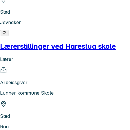
Sted
Jevnaker
Lærerstillinger ved Harestua skole
Lærer
Arbeidsgiver
Lunner kommune Skole
Sted
Roa