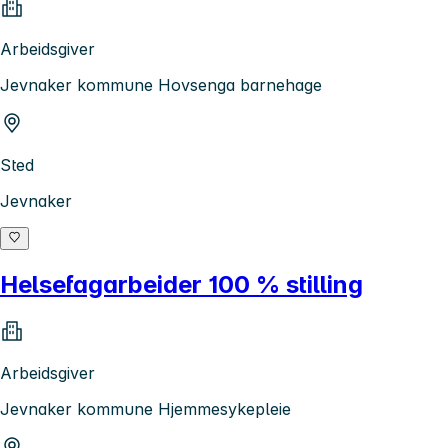
Arbeidsgiver
Jevnaker kommune Hovsenga barnehage
Sted
Jevnaker
Helsefagarbeider 100 % stilling
Arbeidsgiver
Jevnaker kommune Hjemmesykepleie