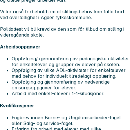
Vi tar også forbehold om at stillingsbehov kan falle bort
ved overtallighet i Agder fylkeskommune.
Politiattest vil bli krevd av den som får tilbud om stilling i
videregående skole.
Arbeidsoppgaver
Oppfølging/ gjennomføring av pedagogiske aktiviteter
for enkeltelever og grupper av elever på skolen.
Oppfølging av ulike ADL-aktiviteter for enkeltelever
med behov for individuelt tilrettelagt opplæring.
Oppfølging og gjennomføring av nødvendige
omsorgsoppgaver for elever.
Arbeid med enkelt-elever i 1-1-situasjoner.
Kvalifikasjoner
Fagbrev innen Barne- og Ungdomsarbeider-faget
eller Salg- og service-faget.
Erfaring fra arbeid med elever med ulike