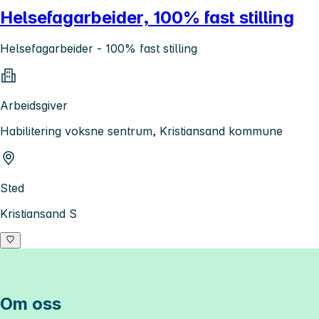
Helsefagarbeider, 100% fast stilling
Helsefagarbeider - 100% fast stilling
Arbeidsgiver
Habilitering voksne sentrum, Kristiansand kommune
Sted
Kristiansand S
Om oss