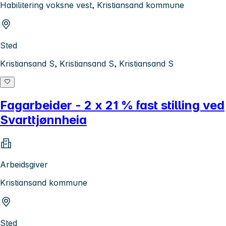
Habilitering voksne vest, Kristiansand kommune
Sted
Kristiansand S, Kristiansand S, Kristiansand S
Fagarbeider - 2 x 21 % fast stilling ved
Svarttjønnheia
Arbeidsgiver
Kristiansand kommune
Sted