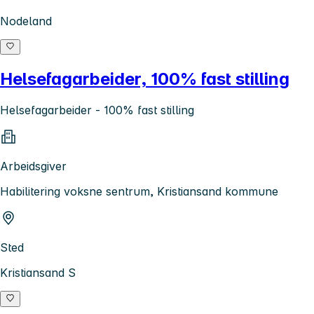
Nodeland
Helsefagarbeider, 100% fast stilling
Helsefagarbeider - 100% fast stilling
Arbeidsgiver
Habilitering voksne sentrum, Kristiansand kommune
Sted
Kristiansand S