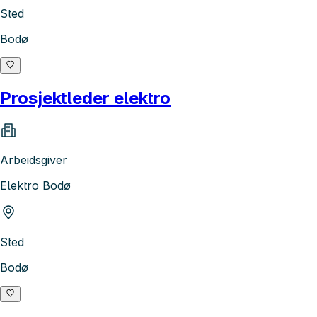
Sted
Bodø
Prosjektleder elektro
Arbeidsgiver
Elektro Bodø
Sted
Bodø