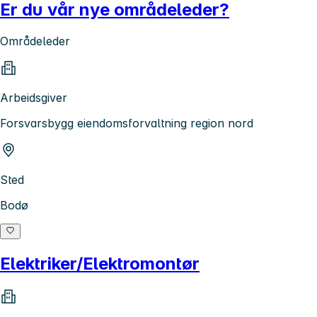
Er du vår nye områdeleder?
Områdeleder
Arbeidsgiver
Forsvarsbygg eiendomsforvaltning region nord
Sted
Bodø
Elektriker/Elektromontør