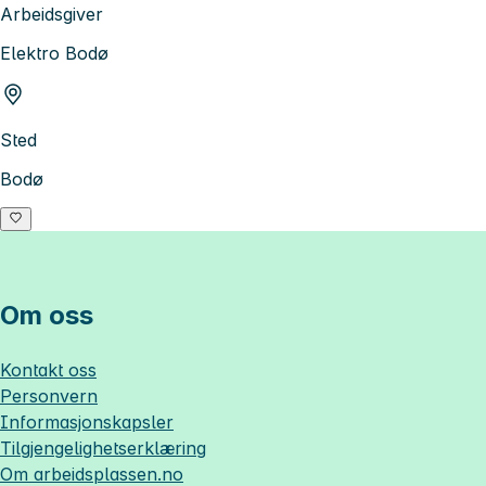
Arbeidsgiver
Elektro Bodø
Sted
Bodø
Om oss
Kontakt oss
Personvern
Informasjonskapsler
Tilgjengelighetserklæring
Om
arbeidsplassen.no