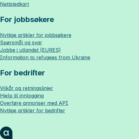
Nettstedkart
For jobbsøkere
Nyttige artikler for jobbsøkere
Spørsmål og svar
Jobbe i utlandet (EURES)
Information to refugees from Ukraine
For bedrifter
Vilkår og retningslinjer
Hjelp til innlogging
Overføre annonser med API
Nyttige artikler for bedrifter