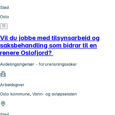
Sted
Oslo
Vil du jobbe med tilsynsarbeid og
saksbehandling som bidrar til en
renere Oslofjord?
Avdelingsingeniør - forurensningssaker
Arbeidsgiver
Oslo kommune, Vann- og avløpsetaten
Sted