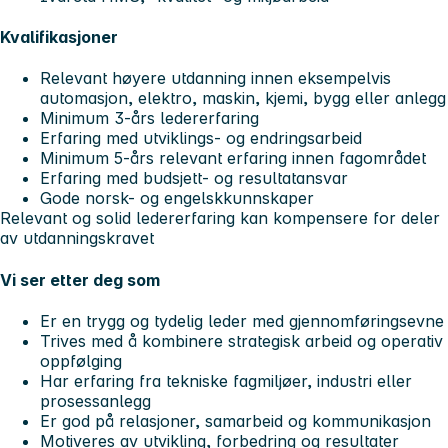
Kvalifikasjoner
Relevant høyere utdanning innen eksempelvis
automasjon, elektro, maskin, kjemi, bygg eller anlegg
Minimum 3-års ledererfaring
Erfaring med utviklings- og endringsarbeid
Minimum 5-års relevant erfaring innen fagområdet
Erfaring med budsjett- og resultatansvar
Gode norsk- og engelskkunnskaper
Relevant og solid ledererfaring kan kompensere for deler
av utdanningskravet
Vi ser etter deg som
Er en trygg og tydelig leder med gjennomføringsevne
Trives med å kombinere strategisk arbeid og operativ
oppfølging
Har erfaring fra tekniske fagmiljøer, industri eller
prosessanlegg
Er god på relasjoner, samarbeid og kommunikasjon
Motiveres av utvikling, forbedring og resultater