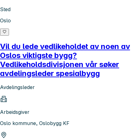
Sted
Oslo
Vil du lede vedlikeholdet av noen av
Oslos viktigste bygg?
Vedlikeholdsdivisjonen vår søker
avdelingsleder spesialbygg
Avdelingsleder
Arbeidsgiver
Oslo kommune, Oslobygg KF