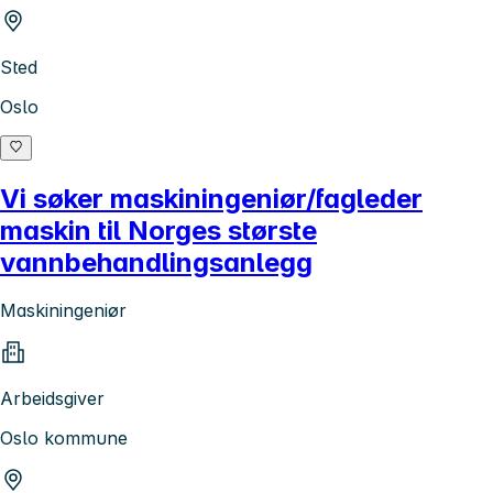
Sted
Oslo
Vi søker maskiningeniør/fagleder
maskin til Norges største
vannbehandlingsanlegg
Maskiningeniør
Arbeidsgiver
Oslo kommune