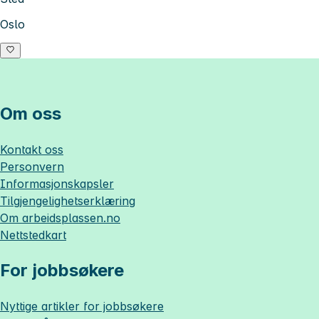
Oslo
Om oss
Kontakt oss
Personvern
Informasjonskapsler
Tilgjengelighetserklæring
Om
arbeidsplassen.no
Nettstedkart
For jobbsøkere
Nyttige artikler for jobbsøkere