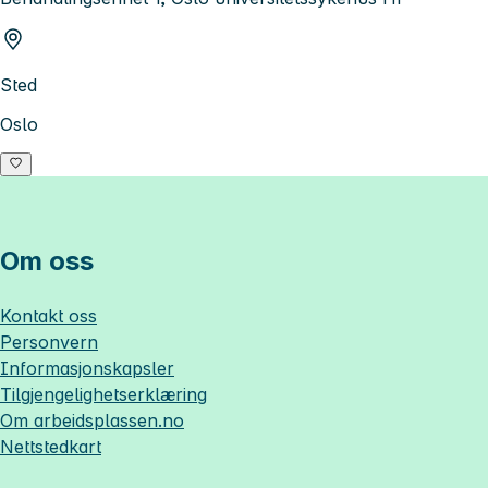
Sted
Oslo
Om oss
Kontakt oss
Personvern
Informasjonskapsler
Tilgjengelighetserklæring
Om
arbeidsplassen.no
Nettstedkart