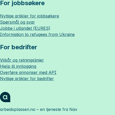
For jobbsøkere
Nyttige artikler for jobbsøkere
Spørsmål og svar
Jobbe i utlandet (EURES)
Information to refugees from Ukraine
For bedrifter
Vilkår og retningslinjer
Hjelp til innlogging
Overføre annonser med API
Nyttige artikler for bedrifter
arbeidsplassen.no
– en tjeneste fra Nav