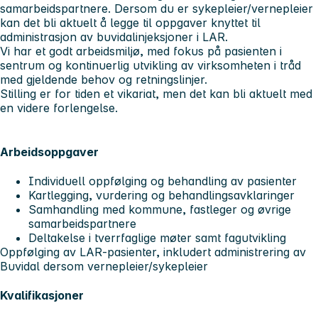
samarbeidspartnere. Dersom du er sykepleier/vernepleier
kan det bli aktuelt å legge til oppgaver knyttet til
administrasjon av buvidalinjeksjoner i LAR.
Vi har et godt arbeidsmiljø, med fokus på pasienten i
sentrum og kontinuerlig utvikling av virksomheten i tråd
med gjeldende behov og retningslinjer.
Stilling er for tiden et vikariat, men det kan bli aktuelt med
en videre forlengelse.
Arbeidsoppgaver
Individuell oppfølging og behandling av pasienter
Kartlegging, vurdering og behandlingsavklaringer
Samhandling med kommune, fastleger og øvrige
samarbeidspartnere
Deltakelse i tverrfaglige møter samt fagutvikling
Oppfølging av LAR‑pasienter, inkludert administrering av
Buvidal dersom vernepleier/sykepleier
Kvalifikasjoner