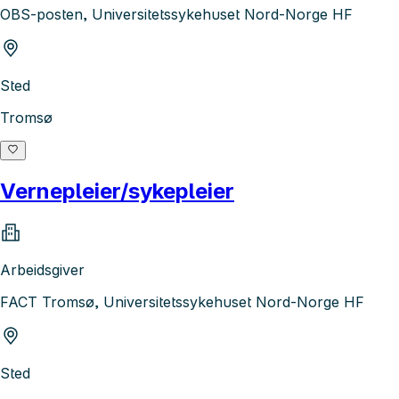
OBS-posten, Universitetssykehuset Nord-Norge HF
Sted
Tromsø
Vernepleier/sykepleier
Arbeidsgiver
FACT Tromsø, Universitetssykehuset Nord-Norge HF
Sted