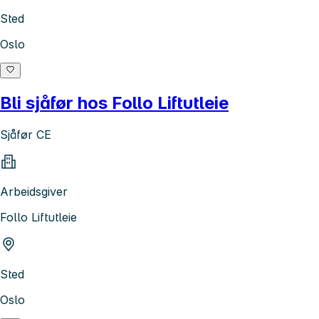
Sted
Oslo
Bli sjåfør hos Follo Liftutleie
Sjåfør CE
Arbeidsgiver
Follo Liftutleie
Sted
Oslo