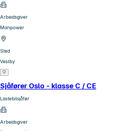
Arbeidsgiver
Manpower
Sted
Vestby
Sjåfører Oslo - klasse C / CE
Lastebilsjåfør
Arbeidsgiver