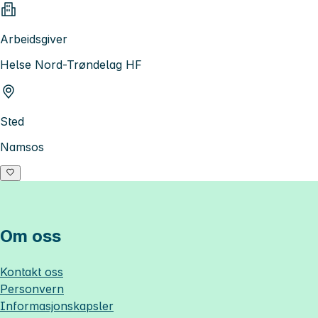
Arbeidsgiver
Helse Nord-Trøndelag HF
Sted
Namsos
Om oss
Kontakt oss
Personvern
Informasjonskapsler