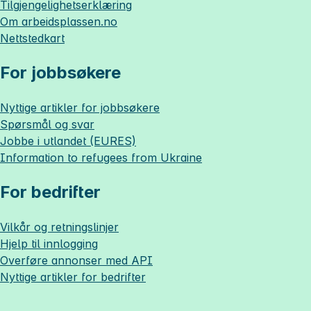
Tilgjengelighetserklæring
Om
arbeidsplassen.no
Nettstedkart
For jobbsøkere
Nyttige artikler for jobbsøkere
Spørsmål og svar
Jobbe i utlandet (EURES)
Information to refugees from Ukraine
For bedrifter
Vilkår og retningslinjer
Hjelp til innlogging
Overføre annonser med API
Nyttige artikler for bedrifter