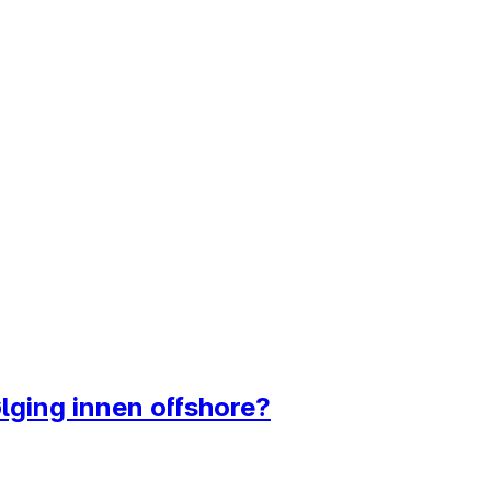
lging innen offshore?