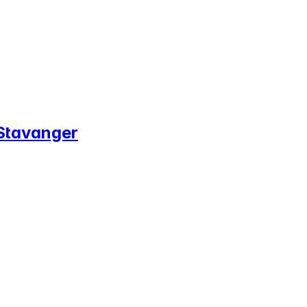
 Stavanger