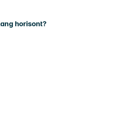
 lang horisont?