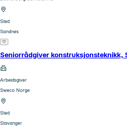
Sted
Sandnes
Seniorrådgiver konstruksjonsteknikk,
Arbeidsgiver
Sweco Norge
Sted
Stavanger