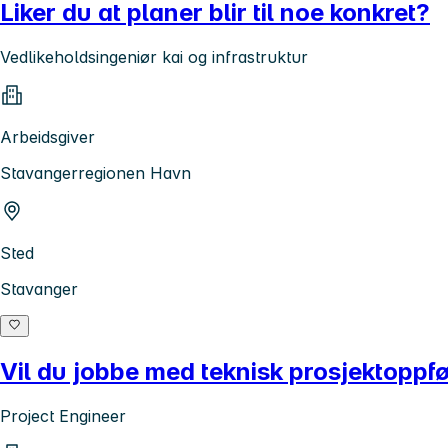
Liker du at planer blir til noe konkret?
Vedlikeholdsingeniør kai og infrastruktur
Arbeidsgiver
Stavangerregionen Havn
Sted
Stavanger
Vil du jobbe med teknisk prosjektoppfø
Project Engineer