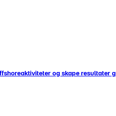
offshoreaktiviteter og skape resultate