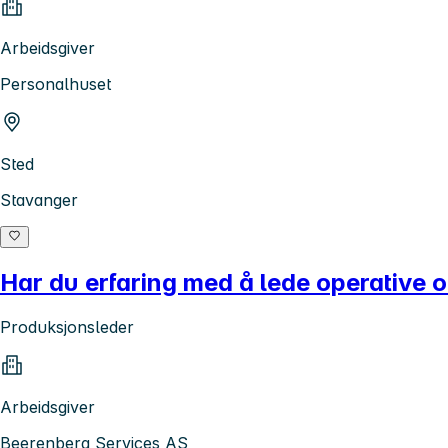
Arbeidsgiver
Personalhuset
Sted
Stavanger
Har du erfaring med å lede operative 
Produksjonsleder
Arbeidsgiver
Beerenberg Services AS