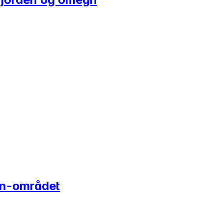
pen-området