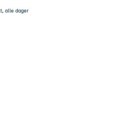
t, alle dager