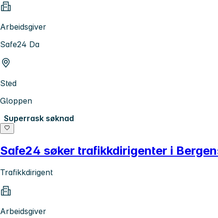
Arbeidsgiver
Safe24 Da
Sted
Gloppen
Superrask søknad
Safe24 søker trafikkdirigenter i Berg
Trafikkdirigent
Arbeidsgiver