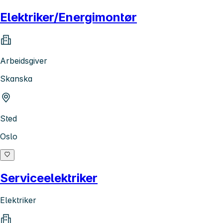
Elektriker/Energimontør
Arbeidsgiver
Skanska
Sted
Oslo
Serviceelektriker
Elektriker