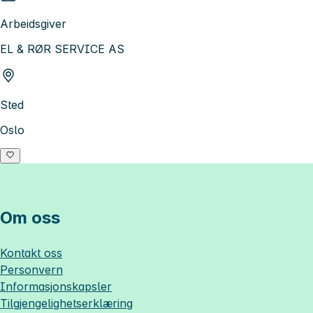
Arbeidsgiver
EL & RØR SERVICE AS
Sted
Oslo
Om oss
Kontakt oss
Personvern
Informasjonskapsler
Tilgjengelighetserklæring