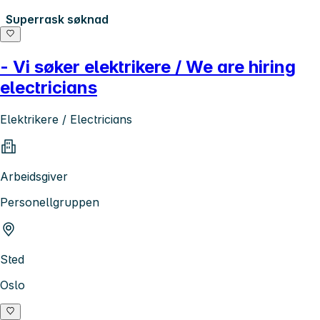
Superrask søknad
- Vi søker elektrikere / We are hiring
electricians
Elektrikere / Electricians
Arbeidsgiver
Personellgruppen
Sted
Oslo