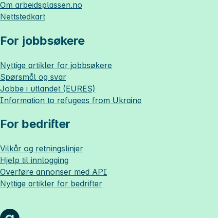
Om
arbeidsplassen.no
Nettstedkart
For jobbsøkere
Nyttige artikler for jobbsøkere
Spørsmål og svar
Jobbe i utlandet (EURES)
Information to refugees from Ukraine
For bedrifter
Vilkår og retningslinjer
Hjelp til innlogging
Overføre annonser med API
Nyttige artikler for bedrifter