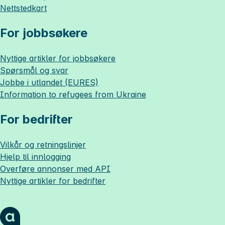
Nettstedkart
For jobbsøkere
Nyttige artikler for jobbsøkere
Spørsmål og svar
Jobbe i utlandet (EURES)
Information to refugees from Ukraine
For bedrifter
Vilkår og retningslinjer
Hjelp til innlogging
Overføre annonser med API
Nyttige artikler for bedrifter