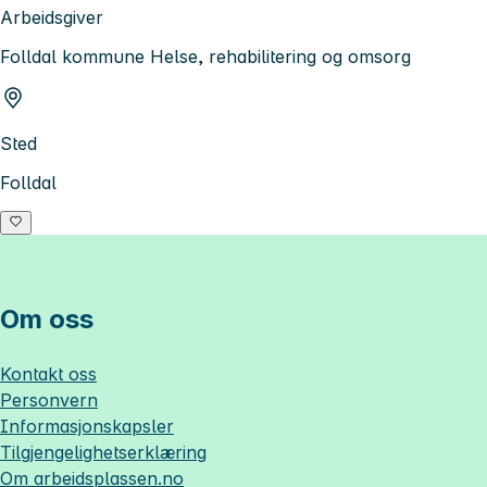
Arbeidsgiver
Folldal kommune Helse, rehabilitering og omsorg
Sted
Folldal
Om oss
Kontakt oss
Personvern
Informasjonskapsler
Tilgjengelighetserklæring
Om
arbeidsplassen.no