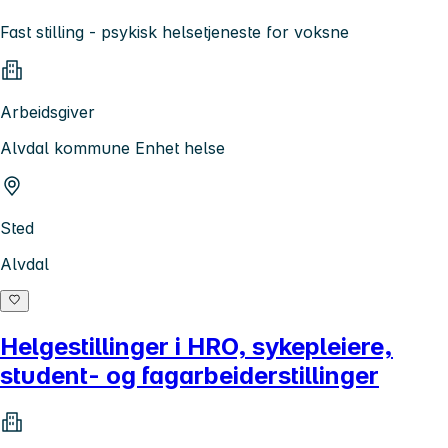
Fast stilling - psykisk helsetjeneste for voksne
Arbeidsgiver
Alvdal kommune Enhet helse
Sted
Alvdal
Helgestillinger i HRO, sykepleiere,
student- og fagarbeiderstillinger