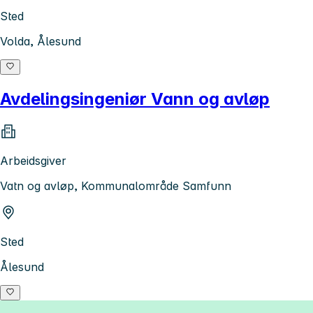
Sted
Volda, Ålesund
Avdelingsingeniør Vann og avløp
Arbeidsgiver
Vatn og avløp, Kommunalområde Samfunn
Sted
Ålesund