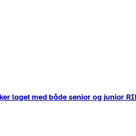
rker laget med både senior og junior RI