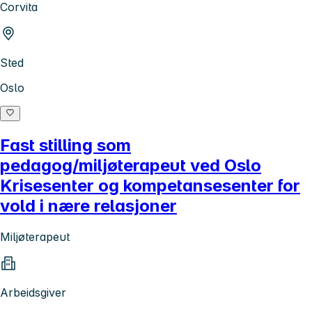
Corvita
Sted
Oslo
Fast stilling som
pedagog/miljøterapeut ved Oslo
Krisesenter og kompetansesenter for
vold i nære relasjoner
Miljøterapeut
Arbeidsgiver