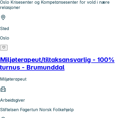
Oslo Krisesenter og Kompetansesenter for vold i nære
relasjoner
Sted
Oslo
Miljøterapeut/tiltaksansvarlig - 100%
turnus - Brumunddal
Miljøterapeut
Arbeidsgiver
Stiftelsen Fagertun Norsk Folkehjelp