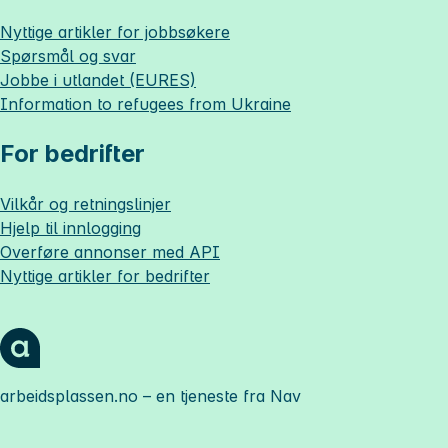
Nyttige artikler for jobbsøkere
Spørsmål og svar
Jobbe i utlandet (EURES)
Information to refugees from Ukraine
For bedrifter
Vilkår og retningslinjer
Hjelp til innlogging
Overføre annonser med API
Nyttige artikler for bedrifter
arbeidsplassen.no
– en tjeneste fra Nav