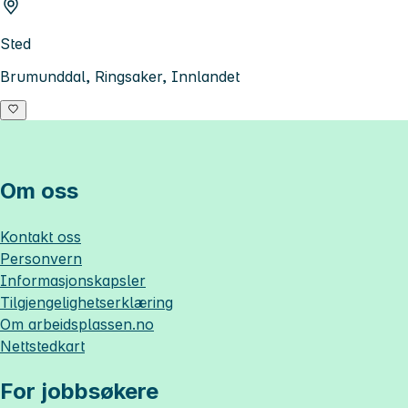
Sted
Brumunddal, Ringsaker, Innlandet
Om oss
Kontakt oss
Personvern
Informasjonskapsler
Tilgjengelighetserklæring
Om
arbeidsplassen.no
Nettstedkart
For jobbsøkere