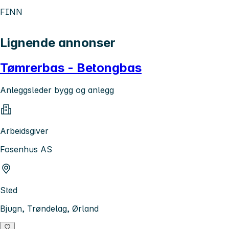
FINN
Lignende annonser
Tømrerbas - Betongbas
Anleggsleder bygg og anlegg
Arbeidsgiver
Fosenhus AS
Sted
Bjugn, Trøndelag, Ørland