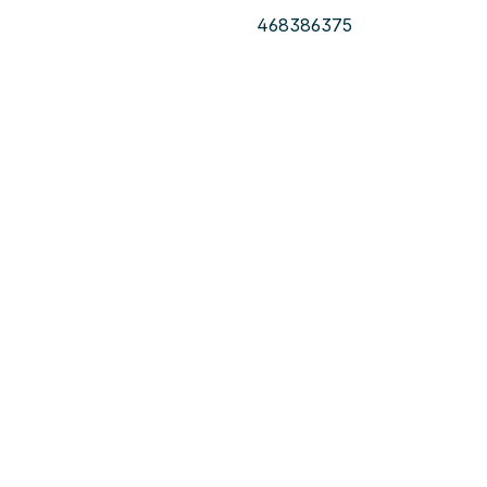
468386375