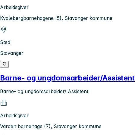
Arbeidsgiver
Kvalebergbarnehagene (5), Stavanger kommune
Sted
Stavanger
Barne- og ungdomsarbeider/Assistent
Barne- og ungdomsarbeider/ Assistent
Arbeidsgiver
Varden barnehage (7), Stavanger kommune