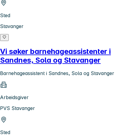
Sted
Stavanger
Vi søker barnehageassistenter i
Sandnes, Sola og Stavanger
Barnehageassistent i Sandnes, Sola og Stavanger
Arbeidsgiver
PVS Stavanger
Sted