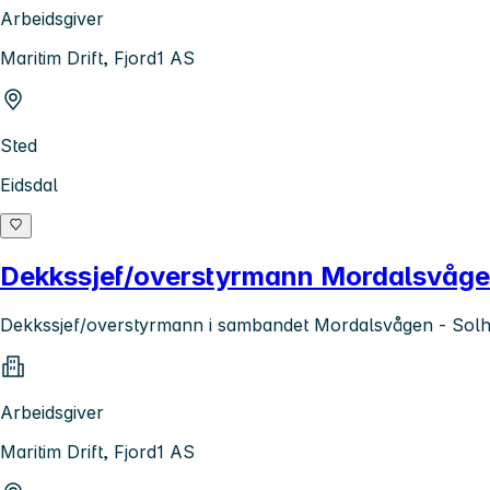
Arbeidsgiver
Maritim Drift, Fjord1 AS
Sted
Eidsdal
Dekkssjef/overstyrmann Mordalsvåge
Dekkssjef/overstyrmann i sambandet Mordalsvågen - Solh
Arbeidsgiver
Maritim Drift, Fjord1 AS